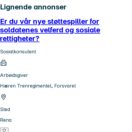
Lignende annonser
Er du vår nye støttespiller for
soldatenes velferd og sosiale
rettigheter?
Sosialkonsulent
Arbeidsgiver
Hæren Trenregimentet, Forsvaret
Sted
Rena