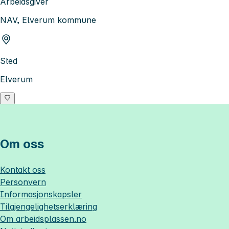
Arbeidsgiver
NAV, Elverum kommune
Sted
Elverum
Om oss
Kontakt oss
Personvern
Informasjonskapsler
Tilgjengelighetserklæring
Om
arbeidsplassen.no