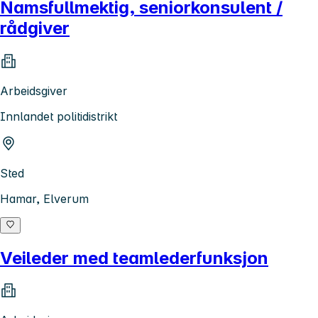
Namsfullmektig, seniorkonsulent /
rådgiver
Arbeidsgiver
Innlandet politidistrikt
Sted
Hamar, Elverum
Veileder med teamlederfunksjon