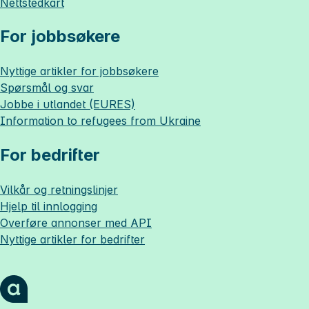
Nettstedkart
For jobbsøkere
Nyttige artikler for jobbsøkere
Spørsmål og svar
Jobbe i utlandet (EURES)
Information to refugees from Ukraine
For bedrifter
Vilkår og retningslinjer
Hjelp til innlogging
Overføre annonser med API
Nyttige artikler for bedrifter