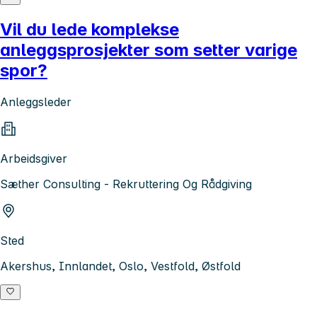
Vil du lede komplekse
anleggsprosjekter som setter varige
spor?
Anleggsleder
Arbeidsgiver
Sæther Consulting - Rekruttering Og Rådgiving
Sted
Akershus, Innlandet, Oslo, Vestfold, Østfold