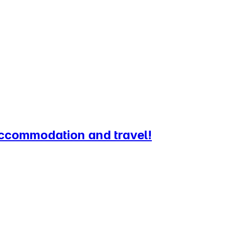
 accommodation and travel!