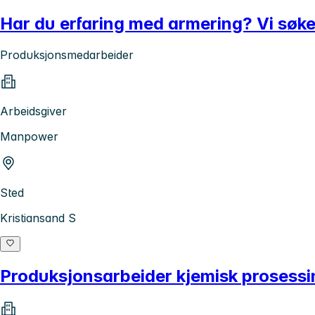
Har du erfaring med armering? Vi søk
Produksjonsmedarbeider
Arbeidsgiver
Manpower
Sted
Kristiansand S
Produksjonsarbeider kjemisk prosessi