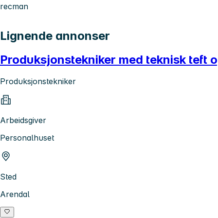
recman
Lignende annonser
Produksjonstekniker med teknisk teft 
Produksjonstekniker
Arbeidsgiver
Personalhuset
Sted
Arendal