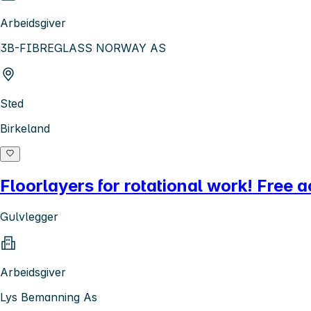
Arbeidsgiver
3B-FIBREGLASS NORWAY AS
Sted
Birkeland
Floorlayers for rotational work! Free
Gulvlegger
Arbeidsgiver
Lys Bemanning As