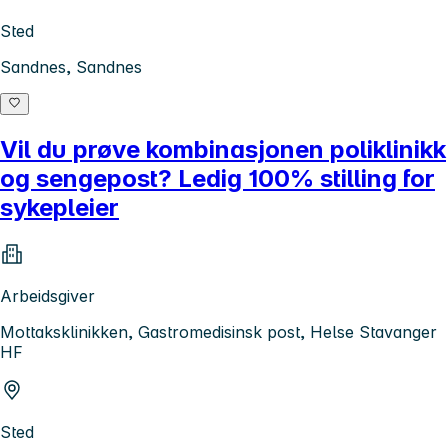
Sted
Sandnes, Sandnes
Vil du prøve kombinasjonen poliklinikk
og sengepost? Ledig 100% stilling for
sykepleier
Arbeidsgiver
Mottaksklinikken, Gastromedisinsk post, Helse Stavanger
HF
Sted