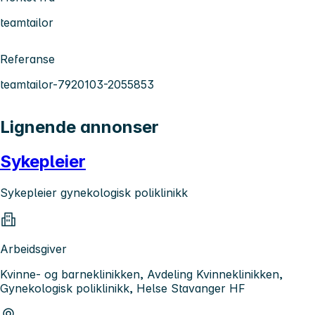
teamtailor
Referanse
teamtailor-7920103-2055853
Lignende annonser
Sykepleier
Sykepleier gynekologisk poliklinikk
Arbeidsgiver
Kvinne- og barneklinikken, Avdeling Kvinneklinikken,
Gynekologisk poliklinikk, Helse Stavanger HF