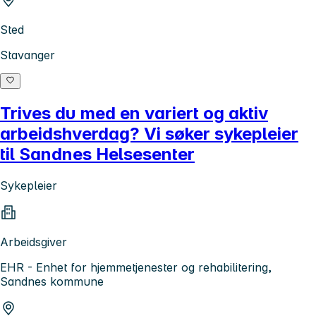
Sted
Stavanger
Trives du med en variert og aktiv
arbeidshverdag? Vi søker sykepleier
til Sandnes Helsesenter
Sykepleier
Arbeidsgiver
EHR - Enhet for hjemmetjenester og rehabilitering,
Sandnes kommune