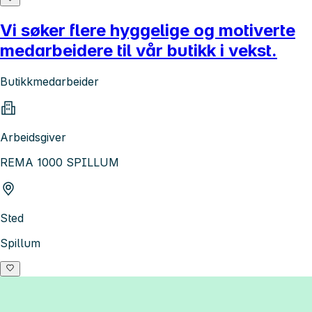
Vi søker flere hyggelige og motiverte
medarbeidere til vår butikk i vekst.
Butikkmedarbeider
Arbeidsgiver
REMA 1000 SPILLUM
Sted
Spillum