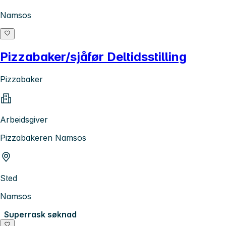
Namsos
Pizzabaker/sjåfør Deltidsstilling
Pizzabaker
Arbeidsgiver
Pizzabakeren Namsos
Sted
Namsos
Superrask søknad