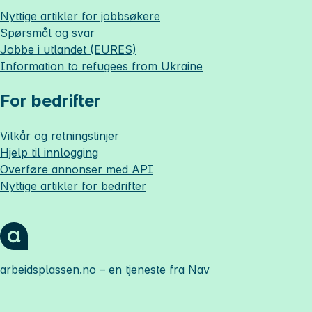
Nyttige artikler for jobbsøkere
Spørsmål og svar
Jobbe i utlandet (EURES)
Information to refugees from Ukraine
For bedrifter
Vilkår og retningslinjer
Hjelp til innlogging
Overføre annonser med API
Nyttige artikler for bedrifter
arbeidsplassen.no
– en tjeneste fra Nav