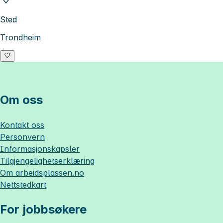
Sted
Trondheim
Om oss
Kontakt oss
Personvern
Informasjonskapsler
Tilgjengelighetserklæring
Om
arbeidsplassen.no
Nettstedkart
For jobbsøkere