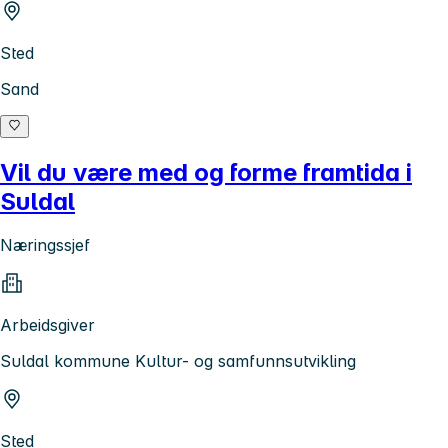
Sted
Sand
Vil du være med og forme framtida i
Suldal
Næringssjef
Arbeidsgiver
Suldal kommune Kultur- og samfunnsutvikling
Sted