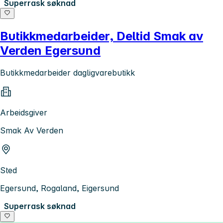
Superrask søknad
Butikkmedarbeider, Deltid Smak av
Verden Egersund
Butikkmedarbeider dagligvarebutikk
Arbeidsgiver
Smak Av Verden
Sted
Egersund, Rogaland, Eigersund
Superrask søknad