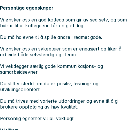
Personlige egenskaper
Vi ønsker oss en god kollega som gir av seg selv, og som
bidrar til at kollegaene får en god dag
Du må ha evne til å spille andre i teamet gode.
Vi ønsker oss en sykepleier som er engasjert og liker å
arbeide både selvstendig og i team.
Vi vektlegger særlig gode kommunikasjons- og
samarbeidsevner
Du stiller sterkt om du er positiv, løsning- og
utviklingsorientert
Du må trives med varierte utfordringer og evne til å gi
brukere oppfølging av høy kvalitet.
Personlig egnethet vil bli vektlagt