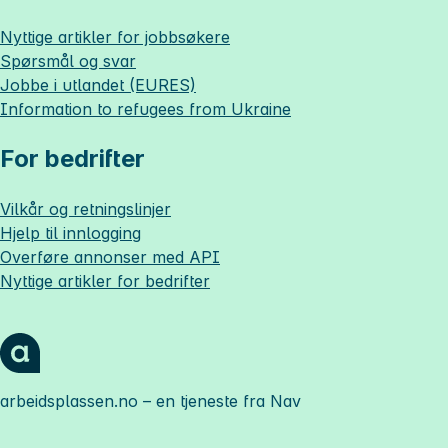
Nyttige artikler for jobbsøkere
Spørsmål og svar
Jobbe i utlandet (EURES)
Information to refugees from Ukraine
For bedrifter
Vilkår og retningslinjer
Hjelp til innlogging
Overføre annonser med API
Nyttige artikler for bedrifter
arbeidsplassen.no
– en tjeneste fra Nav