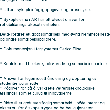
* Utføre sykepleiefagligoppgaver og prosedyrer.
* Sykepleierne i AR har ett utvidet ansvar for
rehabiliteringsfokuset i enheten.
Dette fordrer ett godt samarbeid med øvrig hjemmetjeneste
og andre samarbeidspartnere.
* Dokumentasjon i fagsystemet Gerica Elise.
* Kontakt med brukere, pårørende og samarbeidspartner
* Ansvar for legemiddelhåndtering og opplæring av
studenter og ansatte.
* Pådriver for på å iverksette velferdsteknologiske
løsninger som et tilbud til innbyggerne
* Bidra til et godt tverrfaglig samarbeid - både internt og
eksternt -for å skape trygge og helhetlig tjenester