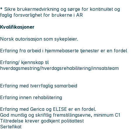
* Sikre brukermedvirkning og sørge for kontinuitet og
faglig forsvarlighet for brukerne i AR
Kvalifikasjoner
Norsk autorisasjon som sykepleier.
Erfaring fra arbeid i hjemmebaserte tjenester er en fordel
Erfaring/ kjennskap til
hverdagsmestring/hverdagsrehabilitering/innsatsteam
Erfaring med tverrfaglig samarbeid
Erfaring innen rehabilitering
Erfaring med Gerica og ELISE er en fordel.
God muntlig og skriftlig fremstillingsevne, minimum C1
Tiltredelse krever godkjent politiattest
Sertefikat