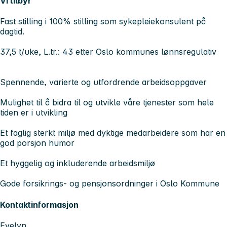
Vi tilbyr
Fast stilling i 100% stilling som sykepleiekonsulent på
dagtid.
37,5 t/uke, L.tr.: 43 etter Oslo kommunes lønnsregulativ
Spennende, varierte og utfordrende arbeidsoppgaver
Mulighet til å bidra til og utvikle våre tjenester som hele
tiden er i utvikling
Et faglig sterkt miljø med dyktige medarbeidere som har en
god porsjon humor
Et hyggelig og inkluderende arbeidsmiljø
Gode forsikrings- og pensjonsordninger i Oslo Kommune
Kontaktinformasjon
Evelyn