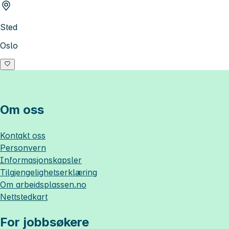
Sted
Oslo
Om oss
Kontakt oss
Personvern
Informasjonskapsler
Tilgjengelighetserklæring
Om
arbeidsplassen.no
Nettstedkart
For jobbsøkere