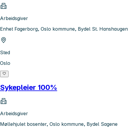
Arbeidsgiver
Enhet Fagerborg, Oslo kommune, Bydel St. Hanshaugen
Sted
Oslo
Sykepleier 100%
Arbeidsgiver
Møllehjulet bosenter, Oslo kommune, Bydel Sagene