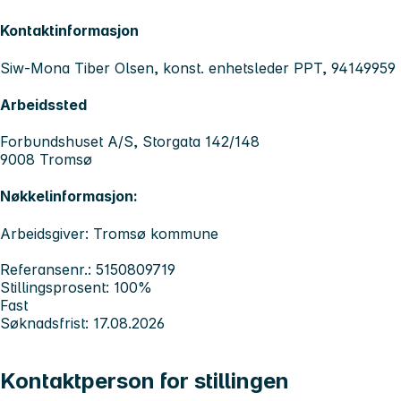
Kontaktinformasjon
Siw-Mona Tiber Olsen, konst. enhetsleder PPT, 94149959
Arbeidssted
Forbundshuset A/S, Storgata 142/148
9008 Tromsø
Nøkkelinformasjon:
Arbeidsgiver: Tromsø kommune
Referansenr.: 5150809719
Stillingsprosent: 100%
Fast
Søknadsfrist: 17.08.2026
Kontaktperson for stillingen