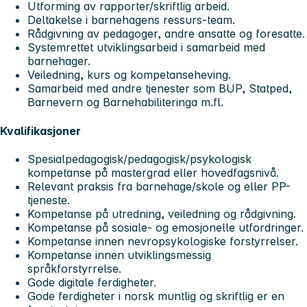
Utforming av rapporter/skriftlig arbeid.
Deltakelse i barnehagens ressurs-team.
Rådgivning av pedagoger, andre ansatte og foresatte.
Systemrettet utviklingsarbeid i samarbeid med
barnehager.
Veiledning, kurs og kompetanseheving.
Samarbeid med andre tjenester som BUP, Statped,
Barnevern og Barnehabiliteringa m.fl.
Kvalifikasjoner
Spesialpedagogisk/pedagogisk/psykologisk
kompetanse på mastergrad eller hovedfagsnivå.
Relevant praksis fra barnehage/skole og eller PP-
tjeneste.
Kompetanse på utredning, veiledning og rådgivning.
Kompetanse på sosiale- og emosjonelle utfordringer.
Kompetanse innen nevropsykologiske forstyrrelser.
Kompetanse innen utviklingsmessig
språkforstyrrelse.
Gode digitale ferdigheter.
Gode ferdigheter i norsk muntlig og skriftlig er en