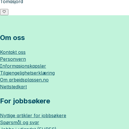
Tomasjord
Om oss
Kontakt oss
Personvern
Informasjonskapsler
Tilgjengelighetserklæring
Om
arbeidsplassen.no
Nettstedkart
For jobbsøkere
Nyttige artikler for jobbsøkere
Spørsmål og svar