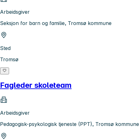
Arbeidsgiver
Seksjon for barn og familie, Tromsø kommune
Sted
Tromsø
Fagleder skoleteam
Arbeidsgiver
Pedagogisk-psykologisk tjeneste (PPT), Tromsø kommune