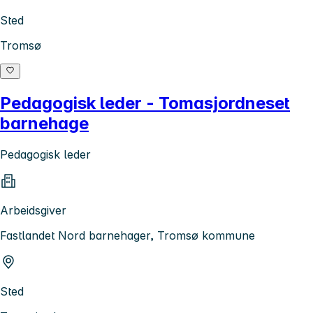
Sted
Tromsø
Pedagogisk leder - Tomasjordneset
barnehage
Pedagogisk leder
Arbeidsgiver
Fastlandet Nord barnehager, Tromsø kommune
Sted