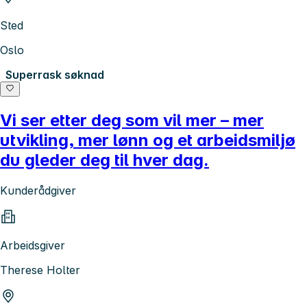
Sted
Oslo
Superrask søknad
Vi ser etter deg som vil mer – mer
utvikling, mer lønn og et arbeidsmiljø
du gleder deg til hver dag.
Kunderådgiver
Arbeidsgiver
Therese Holter