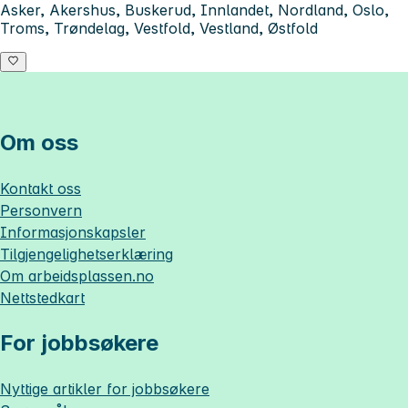
Asker, Akershus, Buskerud, Innlandet, Nordland, Oslo,
Troms, Trøndelag, Vestfold, Vestland, Østfold
Om oss
Kontakt oss
Personvern
Informasjonskapsler
Tilgjengelighetserklæring
Om
arbeidsplassen.no
Nettstedkart
For jobbsøkere
Nyttige artikler for jobbsøkere