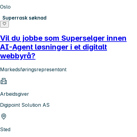
Oslo
Superrask søknad
Vil du jobbe som Superselger innen
AI-Agent løsninger i et digitalt
webbyrå?
Markedsføringsrepresentant
Arbeidsgiver
Digipoint Solution AS
Sted