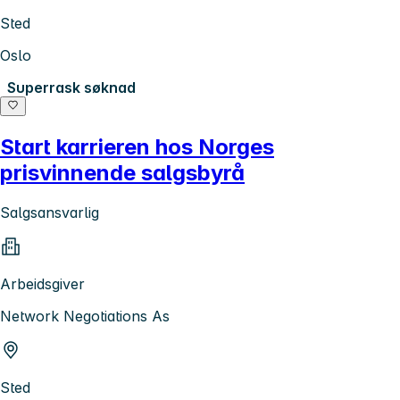
Sted
Oslo
Superrask søknad
Start karrieren hos Norges
prisvinnende salgsbyrå
Salgsansvarlig
Arbeidsgiver
Network Negotiations As
Sted