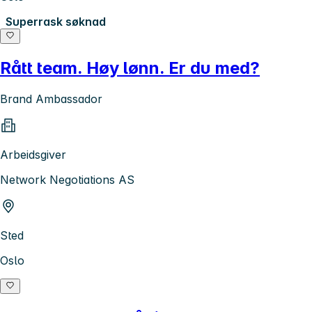
Superrask søknad
Rått team. Høy lønn. Er du med?
Brand Ambassador
Arbeidsgiver
Network Negotiations AS
Sted
Oslo