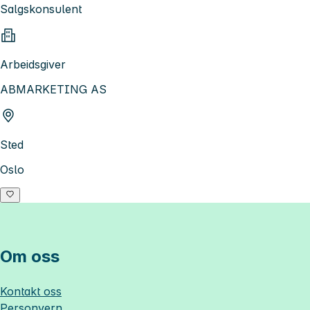
Salgskonsulent
Arbeidsgiver
ABMARKETING AS
Sted
Oslo
Om oss
Kontakt oss
Personvern