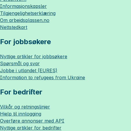
Informasjonskapsler
Tilgjengelighetserklæring
Om
arbeidsplassen.no
Nettstedkart
For jobbsøkere
Nyttige artikler for jobbsøkere
Spørsmål og svar
Jobbe i utlandet (EURES)
Information to refugees from Ukraine
For bedrifter
Vilkår og retningslinjer
Hjelp til innlogging
Overføre annonser med API
Nyttige artikler for bedrifter