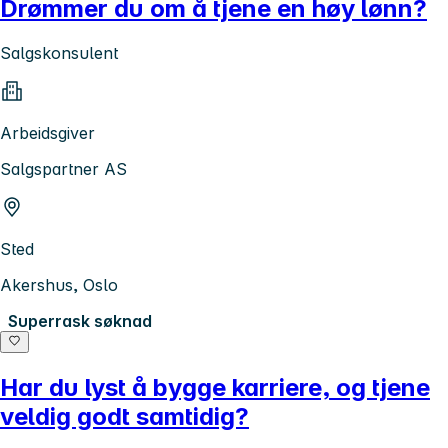
Drømmer du om å tjene en høy lønn?
Salgskonsulent
Arbeidsgiver
Salgspartner AS
Sted
Akershus, Oslo
Superrask søknad
Har du lyst å bygge karriere, og tjene
veldig godt samtidig?