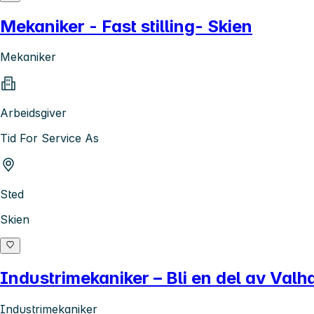
Mekaniker - Fast stilling- Skien
Mekaniker
Arbeidsgiver
Tid For Service As
Sted
Skien
Industrimekaniker – Bli en del av Valh
Industrimekaniker