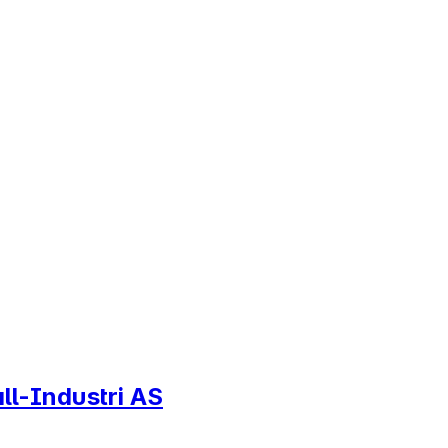
all-Industri AS