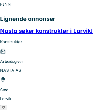
FINN
Lignende annonser
Nasta søker konstruktør i Larvik!
Konstruktør
Arbeidsgiver
NASTA AS
Sted
Larvik