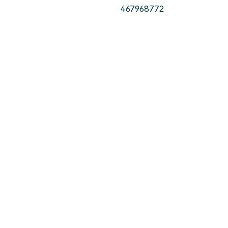
467968772