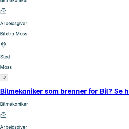
Bilmekaniker
Arbeidsgiver
Bilxtra Moss
Sted
Moss
Bilmekaniker som brenner for Bil? Se hi
Bilmekaniker
Arbeidsgiver