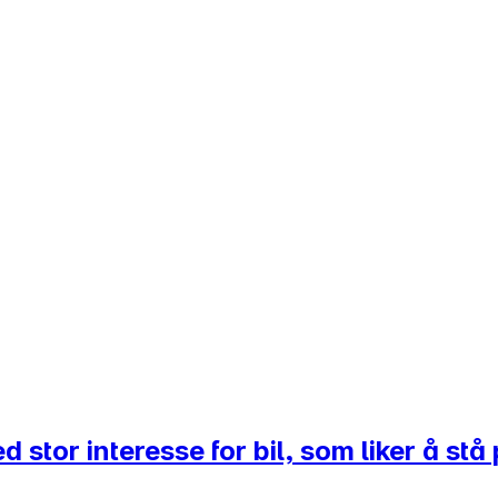
d stor interesse for bil, som liker å st