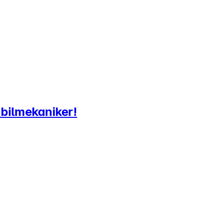
g bilmekaniker!