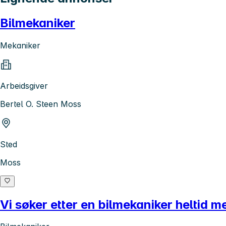
Bilmekaniker
Mekaniker
Arbeidsgiver
Bertel O. Steen Moss
Sted
Moss
Vi søker etter en bilmekaniker heltid me