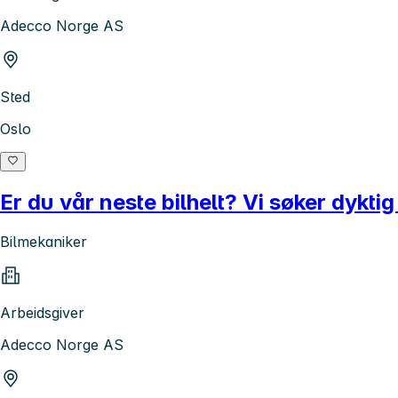
Adecco Norge AS
Sted
Oslo
Er du vår neste bilhelt? Vi søker dykti
Bilmekaniker
Arbeidsgiver
Adecco Norge AS