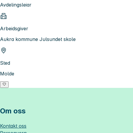
Avdelingsleiar
Arbeidsgiver
Aukra kommune Julsundet skole
Sted
Molde
Om oss
Kontakt oss
Personvern