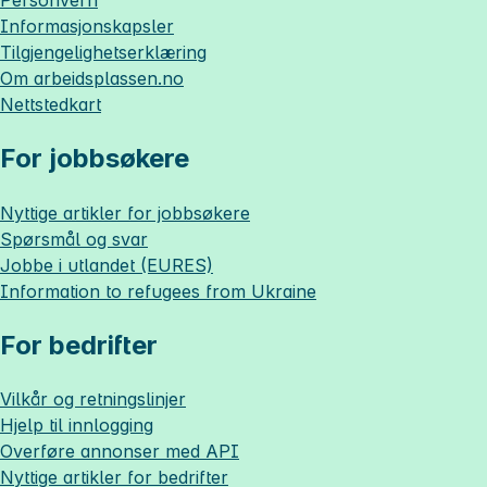
Informasjonskapsler
Tilgjengelighetserklæring
Om
arbeidsplassen.no
Nettstedkart
For jobbsøkere
Nyttige artikler for jobbsøkere
Spørsmål og svar
Jobbe i utlandet (EURES)
Information to refugees from Ukraine
For bedrifter
Vilkår og retningslinjer
Hjelp til innlogging
Overføre annonser med API
Nyttige artikler for bedrifter