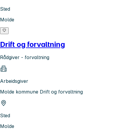
Sted
Molde
Drift og forvaltning
Rådgiver - forvaltning
Arbeidsgiver
Molde kommune Drift og forvaltning
Sted
Molde