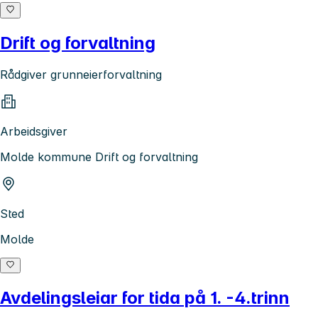
Drift og forvaltning
Rådgiver grunneierforvaltning
Arbeidsgiver
Molde kommune Drift og forvaltning
Sted
Molde
Avdelingsleiar for tida på 1. -4.trinn