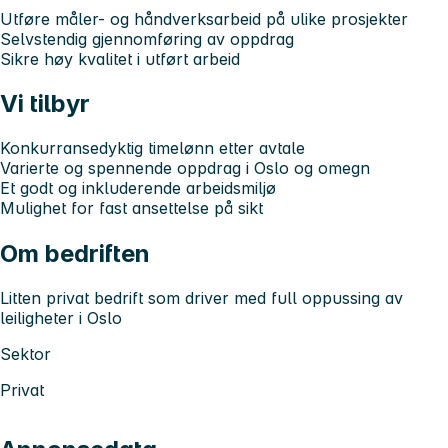
Utføre måler- og håndverksarbeid på ulike prosjekter
Selvstendig gjennomføring av oppdrag
Sikre høy kvalitet i utført arbeid
Vi tilbyr
Konkurransedyktig timelønn etter avtale
Varierte og spennende oppdrag i Oslo og omegn
Et godt og inkluderende arbeidsmiljø
Mulighet for fast ansettelse på sikt
Om bedriften
Litten privat bedrift som driver med full oppussing av
leiligheter i Oslo
Sektor
Privat