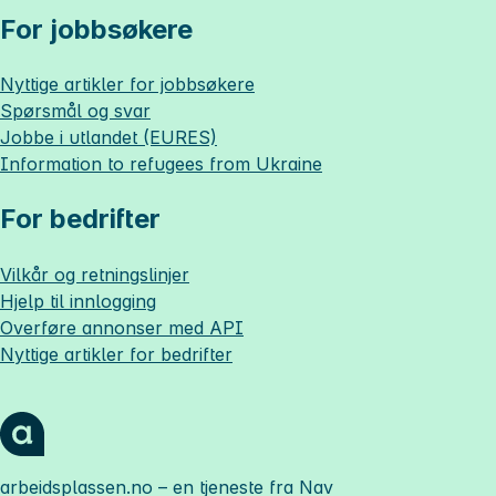
For jobbsøkere
Nyttige artikler for jobbsøkere
Spørsmål og svar
Jobbe i utlandet (EURES)
Information to refugees from Ukraine
For bedrifter
Vilkår og retningslinjer
Hjelp til innlogging
Overføre annonser med API
Nyttige artikler for bedrifter
arbeidsplassen.no
– en tjeneste fra Nav