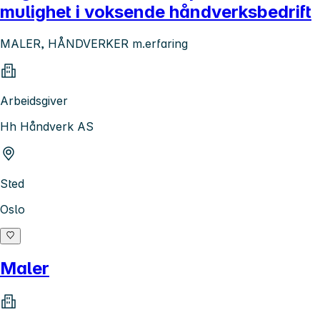
mulighet i voksende håndverksbedrift
MALER, HÅNDVERKER m.erfaring
Arbeidsgiver
Hh Håndverk AS
Sted
Oslo
Maler