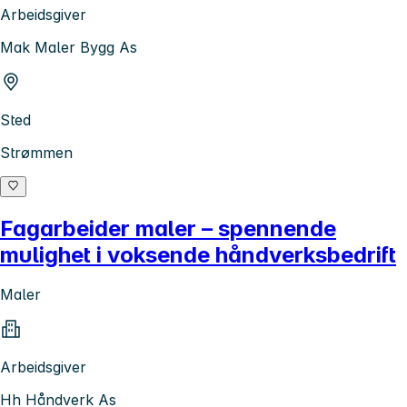
Arbeidsgiver
Mak Maler Bygg As
Sted
Strømmen
Fagarbeider maler – spennende
mulighet i voksende håndverksbedrift
Maler
Arbeidsgiver
Hh Håndverk As