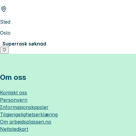
Sted
Oslo
Superrask søknad
Om oss
Kontakt oss
Personvern
Informasjonskapsler
Tilgjengelighetserklæring
Om
arbeidsplassen.no
Nettstedkart