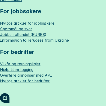
For jobbsøkere
Nyttige artikler for jobbsøkere
Spørsmål og svar
Jobbe i utlandet (EURES)
Information to refugees from Ukraine
For bedrifter
Vilkår og retningslinjer
Hjelp til innlogging
Overføre annonser med API
Nyttige artikler for bedrifter