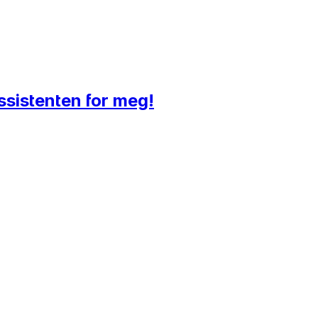
ssistenten for meg!