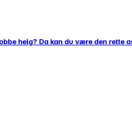
obbe helg? Da kan du være den rette a