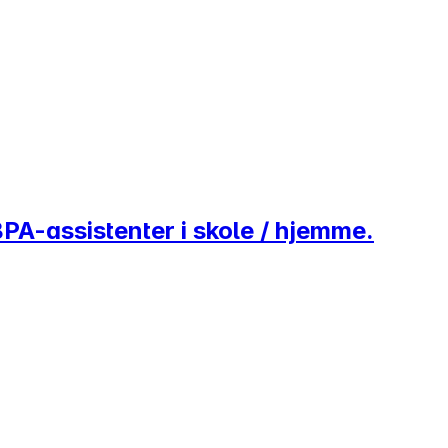
BPA-assistenter i skole / hjemme.