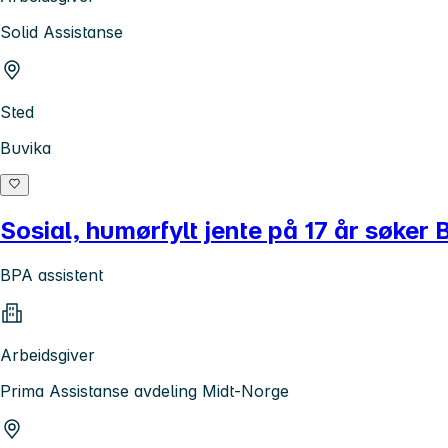
Solid Assistanse
Sted
Buvika
Sosial, humørfylt jente på 17 år søker 
BPA assistent
Arbeidsgiver
Prima Assistanse avdeling Midt-Norge