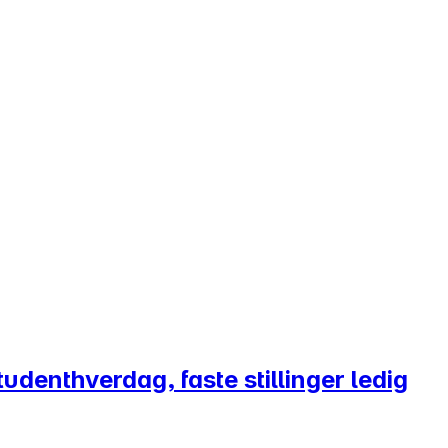
tudenthverdag, faste stillinger ledig