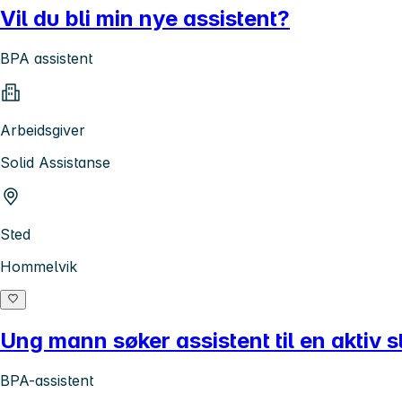
Vil du bli min nye assistent?
BPA assistent
Arbeidsgiver
Solid Assistanse
Sted
Hommelvik
Ung mann søker assistent til en aktiv s
BPA-assistent