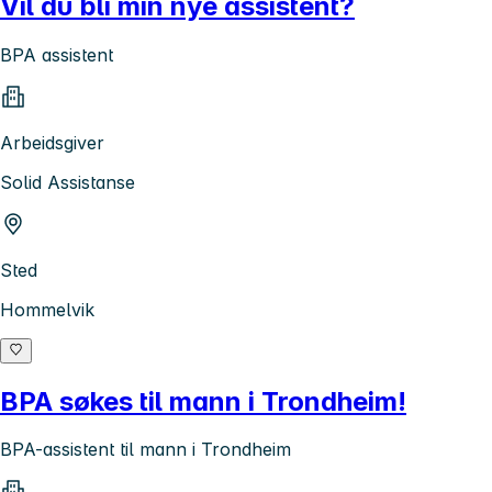
Vil du bli min nye assistent?
BPA assistent
Arbeidsgiver
Solid Assistanse
Sted
Hommelvik
BPA søkes til mann i Trondheim!
BPA-assistent til mann i Trondheim