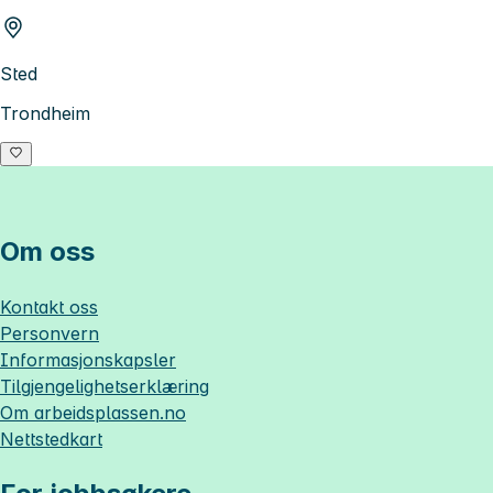
Sted
Trondheim
Om oss
Kontakt oss
Personvern
Informasjonskapsler
Tilgjengelighetserklæring
Om
arbeidsplassen.no
Nettstedkart