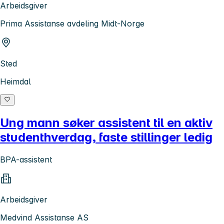
Arbeidsgiver
Prima Assistanse avdeling Midt-Norge
Sted
Heimdal
Ung mann søker assistent til en aktiv
studenthverdag, faste stillinger ledig
BPA-assistent
Arbeidsgiver
Medvind Assistanse AS