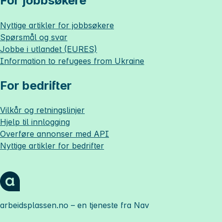
For jobbsøkere
Nyttige artikler for jobbsøkere
Spørsmål og svar
Jobbe i utlandet (EURES)
Information to refugees from Ukraine
For bedrifter
Vilkår og retningslinjer
Hjelp til innlogging
Overføre annonser med API
Nyttige artikler for bedrifter
arbeidsplassen.no
– en tjeneste fra Nav