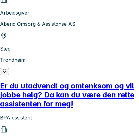
Arbeidsgiver
Aberia Omsorg & Assistanse AS
Sted
Trondheim
Er du utadvendt og omtenksom og vil
jobbe helg? Da kan du være den rette
assistenten for meg!
BPA assistent