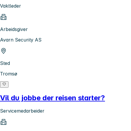
Vaktleder
Arbeidsgiver
Avarn Security AS
Sted
Tromsø
Vil du jobbe der reisen starter?
Servicemedarbeider