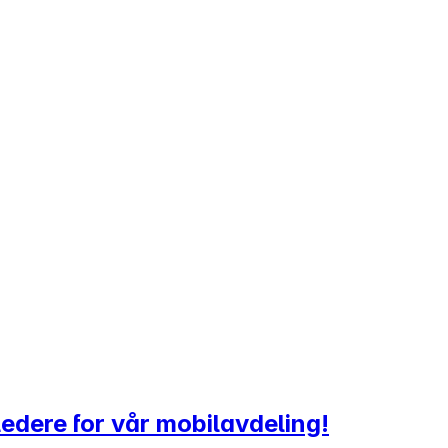
edere for vår mobilavdeling!