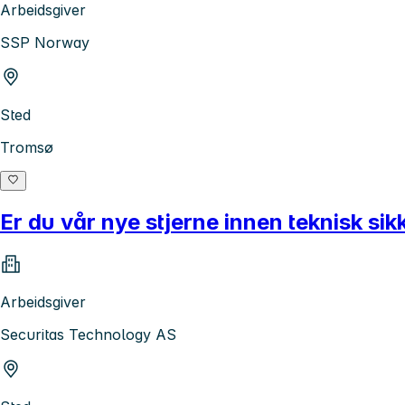
Arbeidsgiver
SSP Norway
Sted
Tromsø
Er du vår nye stjerne innen teknisk sik
Arbeidsgiver
Securitas Technology AS