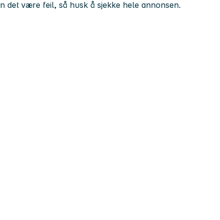
kan det være feil, så husk å sjekke hele annonsen.