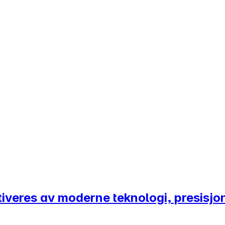
veres av moderne teknologi, presisjon 