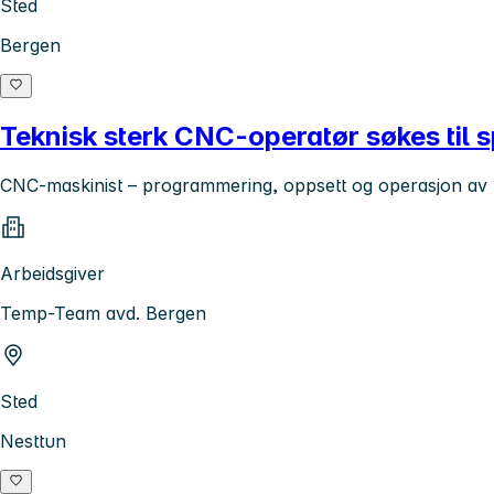
Sted
Bergen
Teknisk sterk CNC-operatør søkes til
CNC-maskinist – programmering, oppsett og operasjon av 
Arbeidsgiver
Temp-Team avd. Bergen
Sted
Nesttun