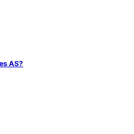
ces AS?