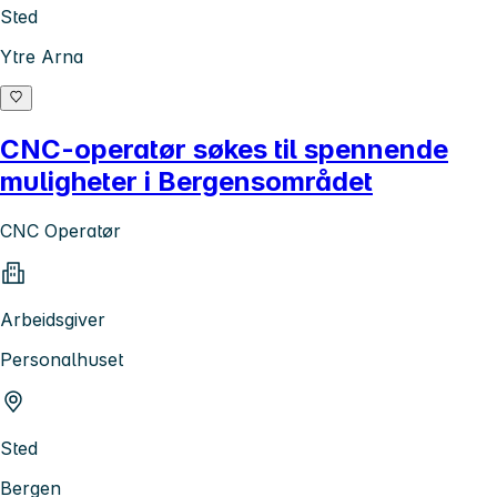
Sted
Ytre Arna
CNC-operatør søkes til spennende
muligheter i Bergensområdet
CNC Operatør
Arbeidsgiver
Personalhuset
Sted
Bergen