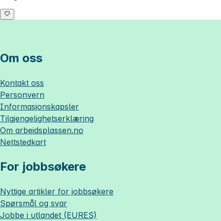
Om oss
Kontakt oss
Personvern
Informasjonskapsler
Tilgjengelighetserklæring
Om
arbeidsplassen.no
Nettstedkart
For jobbsøkere
Nyttige artikler for jobbsøkere
Spørsmål og svar
Jobbe i utlandet (EURES)