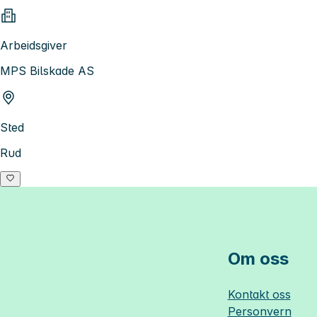
Arbeidsgiver
MPS Bilskade AS
Sted
Rud
Om oss
Kontakt oss
Personvern