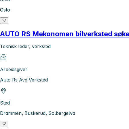
Oslo
AUTO RS Mekonomen bilverksted søker
Teknisk leder, verksted
Arbeidsgiver
Auto Rs Avd Verksted
Sted
Drammen, Buskerud, Solbergelva