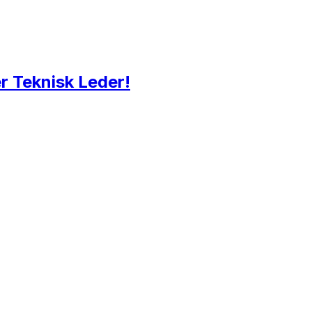
 Teknisk Leder!