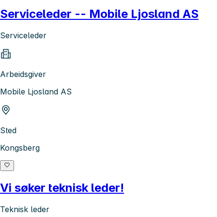
Serviceleder -- Mobile Ljosland AS
Serviceleder
Arbeidsgiver
Mobile Ljosland AS
Sted
Kongsberg
Vi søker teknisk leder!
Teknisk leder