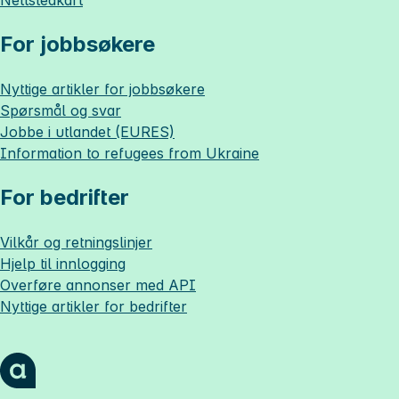
Nettstedkart
For jobbsøkere
Nyttige artikler for jobbsøkere
Spørsmål og svar
Jobbe i utlandet (EURES)
Information to refugees from Ukraine
For bedrifter
Vilkår og retningslinjer
Hjelp til innlogging
Overføre annonser med API
Nyttige artikler for bedrifter