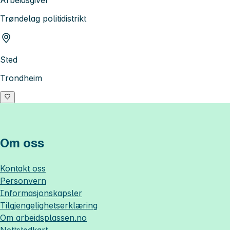
Arbeidsgiver
Trøndelag politidistrikt
Sted
Trondheim
Om oss
Kontakt oss
Personvern
Informasjonskapsler
Tilgjengelighetserklæring
Om
arbeidsplassen.no