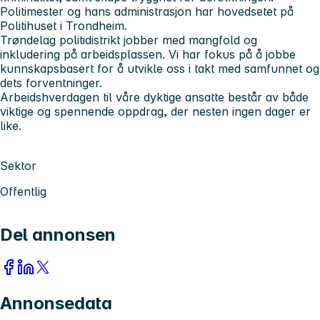
Politimester og hans administrasjon har hovedsetet på
Politihuset i Trondheim.
Trøndelag politidistrikt jobber med mangfold og
inkludering på arbeidsplassen. Vi har fokus på å jobbe
kunnskapsbasert for å utvikle oss i takt med samfunnet og
dets forventninger.
Arbeidshverdagen til våre dyktige ansatte består av både
viktige og spennende oppdrag, der nesten ingen dager er
like.
Sektor
Offentlig
Del annonsen
Annonsedata