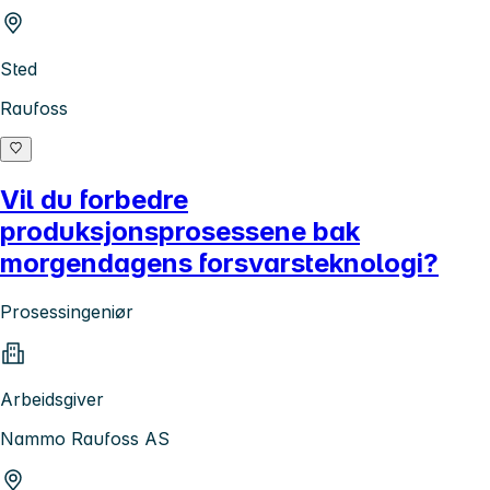
Sted
Raufoss
Vil du forbedre
produksjonsprosessene bak
morgendagens forsvarsteknologi?
Prosessingeniør
Arbeidsgiver
Nammo Raufoss AS