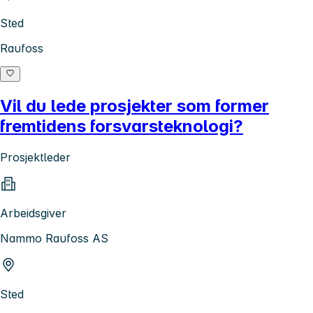
Sted
Raufoss
Vil du lede prosjekter som former
fremtidens forsvarsteknologi?
Prosjektleder
Arbeidsgiver
Nammo Raufoss AS
Sted