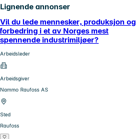
Lignende annonser
Vil du lede mennesker, produksjon og
forbedring i et av Norges mest
spennende industrimiljøer?
Arbeidsleder
Arbeidsgiver
Nammo Raufoss AS
Sted
Raufoss