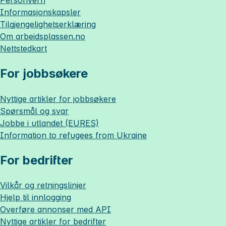
Informasjonskapsler
Tilgjengelighetserklæring
Om
arbeidsplassen.no
Nettstedkart
For jobbsøkere
Nyttige artikler for jobbsøkere
Spørsmål og svar
Jobbe i utlandet (EURES)
Information to refugees from Ukraine
For bedrifter
Vilkår og retningslinjer
Hjelp til innlogging
Overføre annonser med API
Nyttige artikler for bedrifter