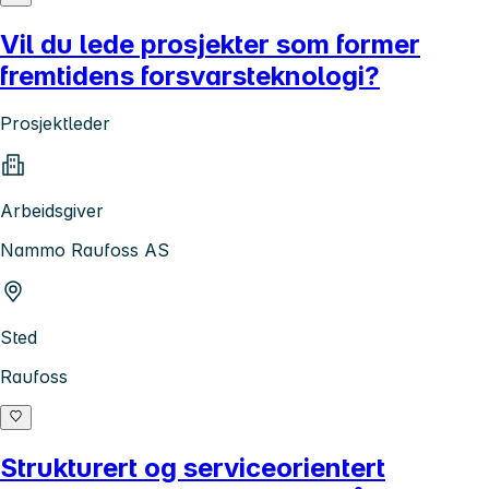
Vil du lede prosjekter som former
fremtidens forsvarsteknologi?
Prosjektleder
Arbeidsgiver
Nammo Raufoss AS
Sted
Raufoss
Strukturert og serviceorientert