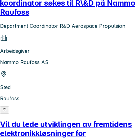
koordinator søkes til R\&D på Nammo
Raufoss
Department Coordinator R&D Aerospace Propulsion
Arbeidsgiver
Nammo Raufoss AS
Sted
Raufoss
Vil du lede utviklingen av fremtidens
elektronikkløsninger for