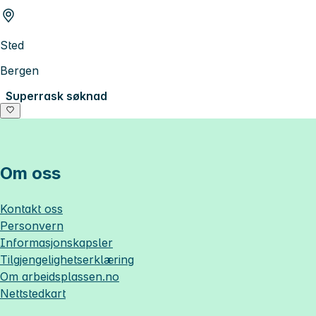
Sted
Bergen
Superrask søknad
Om oss
Kontakt oss
Personvern
Informasjonskapsler
Tilgjengelighetserklæring
Om
arbeidsplassen.no
Nettstedkart