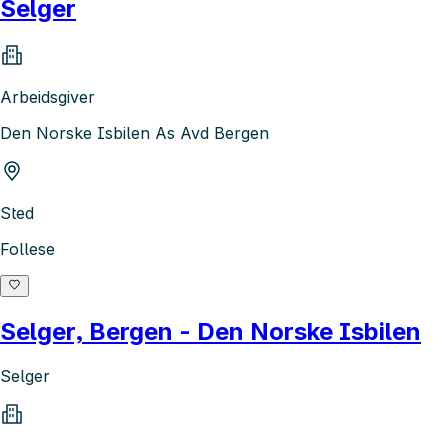
Selger
Arbeidsgiver
Den Norske Isbilen As Avd Bergen
Sted
Follese
Selger, Bergen - Den Norske Isbilen
Selger