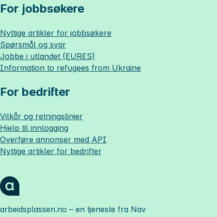
For jobbsøkere
Nyttige artikler for jobbsøkere
Spørsmål og svar
Jobbe i utlandet (EURES)
Information to refugees from Ukraine
For bedrifter
Vilkår og retningslinjer
Hjelp til innlogging
Overføre annonser med API
Nyttige artikler for bedrifter
arbeidsplassen.no
– en tjeneste fra Nav