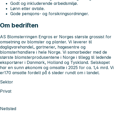
Godt og inkluderende arbeidsmiljø.
Lønn etter avtale.
Gode pensjons- og forsikringsordninger.
Om bedriften
AS Blomsterringen Engros er Norges største grossist for
omsetning av blomster og planter. Vi leverer til
dagligvarehandel, gartnerier, hagesentre og
blomsterhandlere i hele Norge. Vi samarbeider med de
største blomsterprodusentene i Norge i tillegg til ledende
eksportører i Danmark, Holland og Tyskland. Selskapet
har en sunn økonomi og omsatte i 2025 for ca. 1,4 mrd. Vi
er170 ansatte fordelt på 6 steder rundt om i landet.
Sektor
Privat
Nettsted