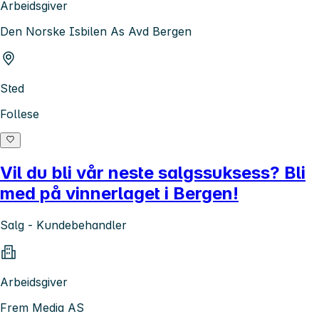
Arbeidsgiver
Den Norske Isbilen As Avd Bergen
Sted
Follese
Vil du bli vår neste salgssuksess? Bli
med på vinnerlaget i Bergen!
Salg - Kundebehandler
Arbeidsgiver
Frem Media AS