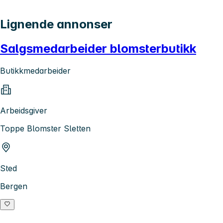
Lignende annonser
Salgsmedarbeider blomsterbutikk
Butikkmedarbeider
Arbeidsgiver
Toppe Blomster Sletten
Sted
Bergen