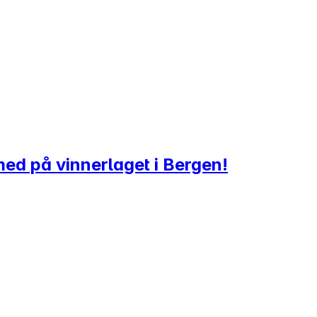
 med på vinnerlaget i Bergen!