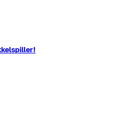
kelspiller!