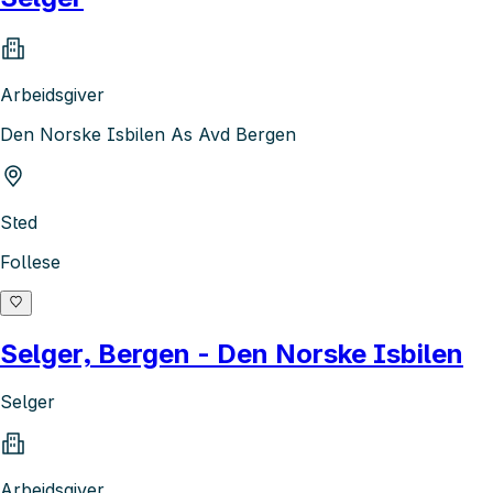
Arbeidsgiver
Den Norske Isbilen As Avd Bergen
Sted
Follese
Selger, Bergen - Den Norske Isbilen
Selger
Arbeidsgiver