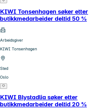
KIWI Tonsenhagen søker etter
butikkmedarbeider deltid 50 %
Arbeidsgiver
KIWI Tonsenhagen
Sted
Oslo
KIWI Blystadlia søker etter
butikkmedarbeider deltid 20 %