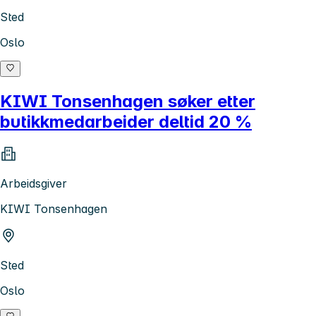
Sted
Oslo
KIWI Tonsenhagen søker etter
butikkmedarbeider deltid 20 %
Arbeidsgiver
KIWI Tonsenhagen
Sted
Oslo