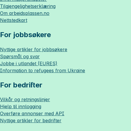
Tilgjengelighetserklæring
Om
arbeidsplassen.no
Nettstedkart
For jobbsøkere
Nyttige artikler for jobbsøkere
Spørsmål og svar
Jobbe i utlandet (EURES)
Information to refugees from Ukraine
For bedrifter
Vilkår og retningslinjer
Hjelp til innlogging
Overføre annonser med API
Nyttige artikler for bedrifter