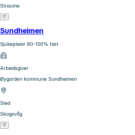
Straume
Sundheimen
Sjukepleiar 80-100% fast
Arbeidsgiver
Øygarden kommune Sundheimen
Sted
Skogsvåg