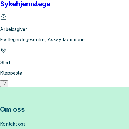
Sykehjemslege
Arbeidsgiver
Fastleger/legesentre, Askøy kommune
Sted
Kleppestø
Om oss
Kontakt oss