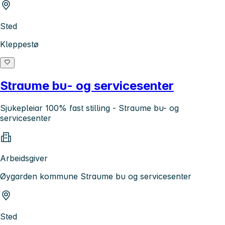
Sted
Kleppestø
Straume bu- og servicesenter
Sjukepleiar 100% fast stilling - Straume bu- og
servicesenter
Arbeidsgiver
Øygarden kommune Straume bu og servicesenter
Sted