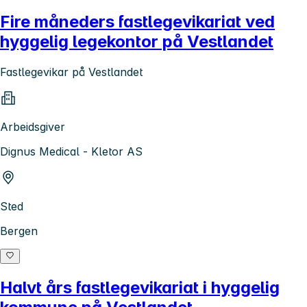
Fire måneders fastlegevikariat ved
hyggelig legekontor på Vestlandet
Fastlegevikar på Vestlandet
Arbeidsgiver
Dignus Medical - Kletor AS
Sted
Bergen
Halvt års fastlegevikariat i hyggelig