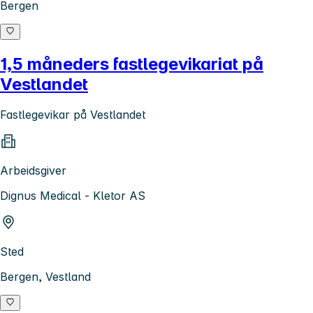
Bergen
1,5 måneders fastlegevikariat på
Vestlandet
Fastlegevikar på Vestlandet
Arbeidsgiver
Dignus Medical - Kletor AS
Sted
Bergen, Vestland