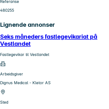
Referanse
480255
Lignende annonser
Seks måneders fastlegevikariat på
Vestlandet
Fastlegevikar til Vestlandet
Arbeidsgiver
Dignus Medical - Kletor AS
Sted