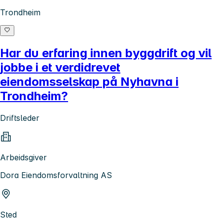
Trondheim
Har du erfaring innen byggdrift og vil
jobbe i et verdidrevet
eiendomsselskap på Nyhavna i
Trondheim?
Driftsleder
Arbeidsgiver
Dora Eiendomsforvaltning AS
Sted