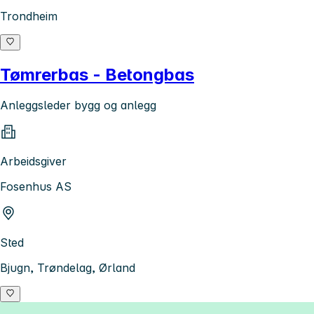
Trondheim
Tømrerbas - Betongbas
Anleggsleder bygg og anlegg
Arbeidsgiver
Fosenhus AS
Sted
Bjugn, Trøndelag, Ørland