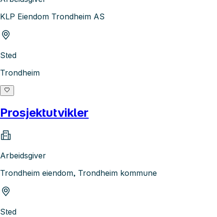
KLP Eiendom Trondheim AS
Sted
Trondheim
Prosjektutvikler
Arbeidsgiver
Trondheim eiendom, Trondheim kommune
Sted