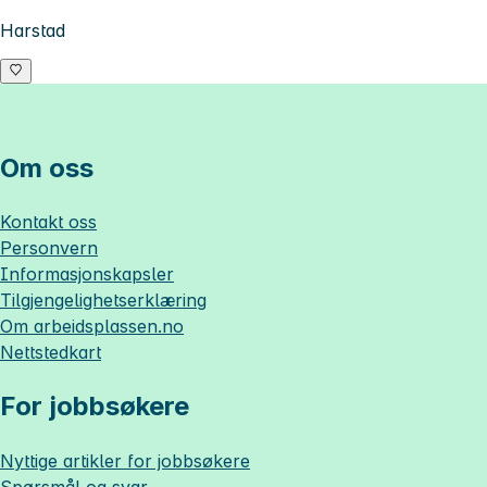
Harstad
Om oss
Kontakt oss
Personvern
Informasjonskapsler
Tilgjengelighetserklæring
Om
arbeidsplassen.no
Nettstedkart
For jobbsøkere
Nyttige artikler for jobbsøkere