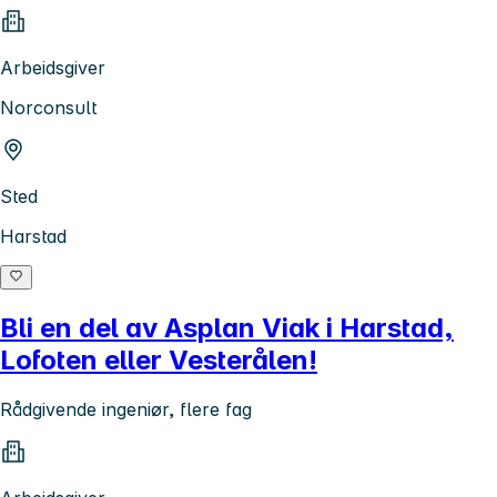
Arbeidsgiver
Norconsult
Sted
Harstad
Bli en del av Asplan Viak i Harstad,
Lofoten eller Vesterålen!
Rådgivende ingeniør, flere fag