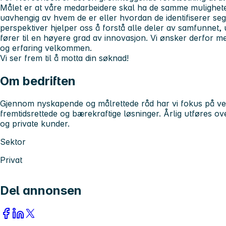
Målet er at våre medarbeidere skal ha de samme mulighetene 
uavhengig av hvem de er eller hvordan de identifiserer seg
perspektiver hjelper oss å forstå alle deler av samfunnet,
fører til en høyere grad av innovasjon. Vi ønsker derfor 
og erfaring velkommen.
Vi ser frem til å motta din søknad!
Om bedriften
Gjennom nyskapende og målrettede råd har vi fokus på ve
fremtidsrettede og bærekraftige løsninger. Årlig utføres o
og private kunder.
Sektor
Privat
Del annonsen