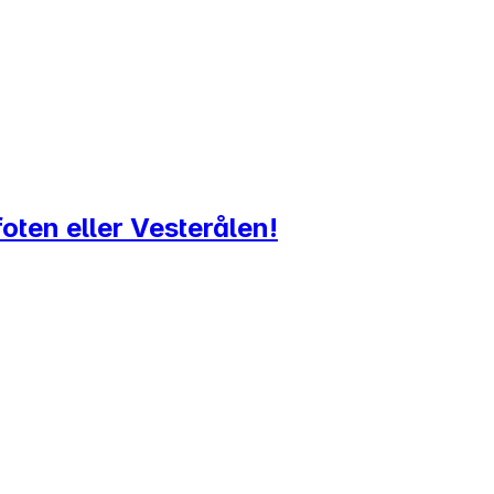
foten eller Vesterålen!