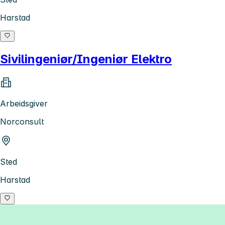
Harstad
Sivilingeniør/Ingeniør Elektro
Arbeidsgiver
Norconsult
Sted
Harstad