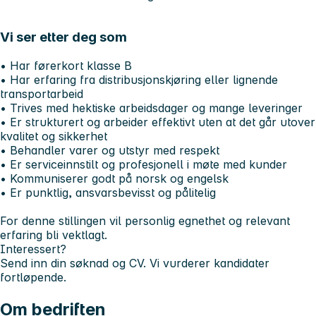
Vi ser etter deg som
• Har førerkort klasse B
• Har erfaring fra distribusjonskjøring eller lignende
transportarbeid
• Trives med hektiske arbeidsdager og mange leveringer
• Er strukturert og arbeider effektivt uten at det går utover
kvalitet og sikkerhet
• Behandler varer og utstyr med respekt
• Er serviceinnstilt og profesjonell i møte med kunder
• Kommuniserer godt på norsk og engelsk
• Er punktlig, ansvarsbevisst og pålitelig
For denne stillingen vil personlig egnethet og relevant
erfaring bli vektlagt.
Interessert?
Send inn din søknad og CV. Vi vurderer kandidater
fortløpende.
Om bedriften