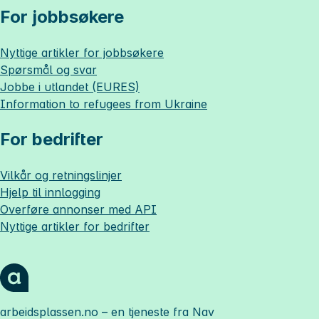
For jobbsøkere
Nyttige artikler for jobbsøkere
Spørsmål og svar
Jobbe i utlandet (EURES)
Information to refugees from Ukraine
For bedrifter
Vilkår og retningslinjer
Hjelp til innlogging
Overføre annonser med API
Nyttige artikler for bedrifter
arbeidsplassen.no
– en tjeneste fra Nav