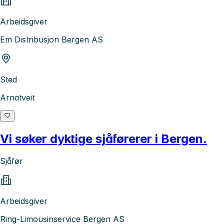
Arbeidsgiver
Em Distribusjon Bergen AS
Sted
Arnatveit
Vi søker dyktige sjåførerer i Bergen.
Sjåfør
Arbeidsgiver
Ring-Limousinservice Bergen AS