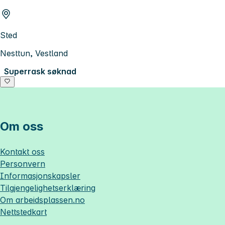
Sted
Nesttun, Vestland
Superrask søknad
Om oss
Kontakt oss
Personvern
Informasjonskapsler
Tilgjengelighetserklæring
Om
arbeidsplassen.no
Nettstedkart