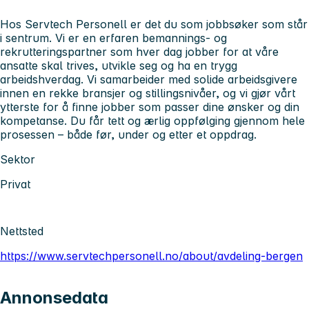
Hos Servtech Personell er det du som jobbsøker som står
i sentrum. Vi er en erfaren bemannings- og
rekrutteringspartner som hver dag jobber for at våre
ansatte skal trives, utvikle seg og ha en trygg
arbeidshverdag. Vi samarbeider med solide arbeidsgivere
innen en rekke bransjer og stillingsnivåer, og vi gjør vårt
ytterste for å finne jobber som passer dine ønsker og din
kompetanse. Du får tett og ærlig oppfølging gjennom hele
prosessen – både før, under og etter et oppdrag.
Sektor
Privat
Nettsted
https://www.servtechpersonell.no/about/avdeling-bergen
Annonsedata