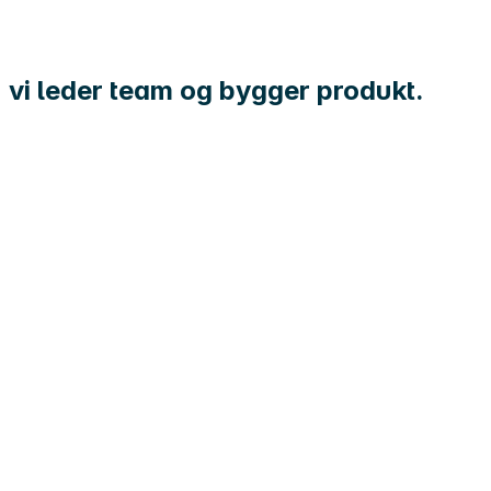
n vi leder team og bygger produkt.