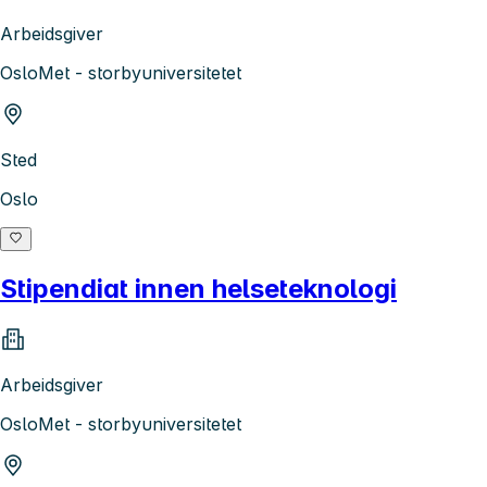
Arbeidsgiver
OsloMet - storbyuniversitetet
Sted
Oslo
Stipendiat innen helseteknologi
Arbeidsgiver
OsloMet - storbyuniversitetet