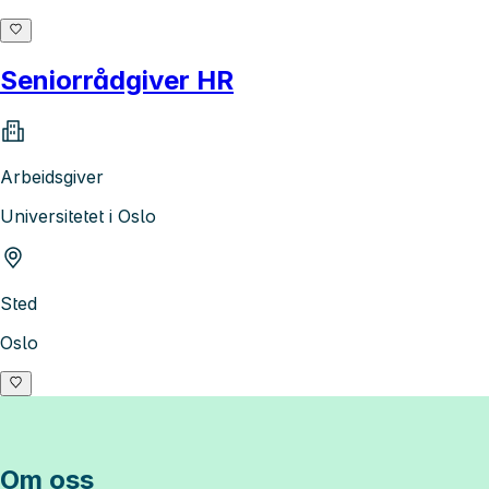
Seniorrådgiver HR
Arbeidsgiver
Universitetet i Oslo
Sted
Oslo
Om oss