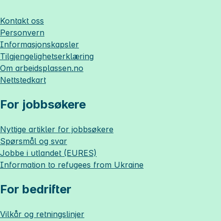
Kontakt oss
Personvern
Informasjonskapsler
Tilgjengelighetserklæring
Om
arbeidsplassen.no
Nettstedkart
For jobbsøkere
Nyttige artikler for jobbsøkere
Spørsmål og svar
Jobbe i utlandet (EURES)
Information to refugees from Ukraine
For bedrifter
Vilkår og retningslinjer