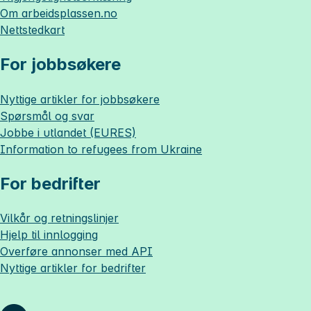
Om
arbeidsplassen.no
Nettstedkart
For jobbsøkere
Nyttige artikler for jobbsøkere
Spørsmål og svar
Jobbe i utlandet (EURES)
Information to refugees from Ukraine
For bedrifter
Vilkår og retningslinjer
Hjelp til innlogging
Overføre annonser med API
Nyttige artikler for bedrifter