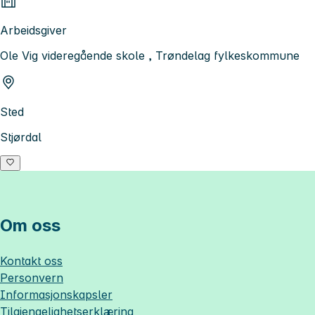
Arbeidsgiver
Ole Vig videregående skole , Trøndelag fylkeskommune
Sted
Stjørdal
Om oss
Kontakt oss
Personvern
Informasjonskapsler
Tilgjengelighetserklæring