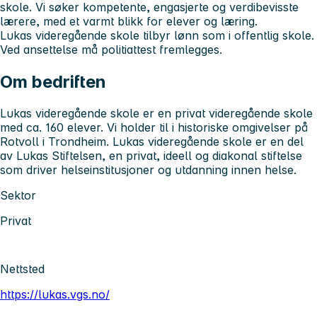
skole. Vi søker kompetente, engasjerte og verdibevisste
lærere, med et varmt blikk for elever og læring.
Lukas videregående skole tilbyr lønn som i offentlig skole.
Ved ansettelse må politiattest fremlegges.
Om bedriften
Lukas videregående skole er en privat videregående skole
med ca. 160 elever. Vi holder til i historiske omgivelser på
Rotvoll i Trondheim. Lukas videregående skole er en del
av Lukas Stiftelsen, en privat, ideell og diakonal stiftelse
som driver helseinstitusjoner og utdanning innen helse.
Sektor
Privat
Nettsted
https://lukas.vgs.no/