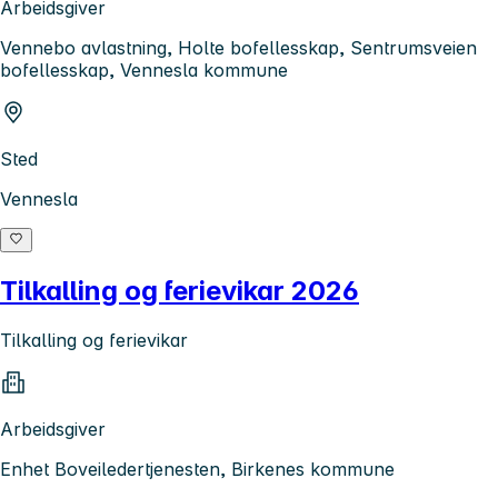
Arbeidsgiver
Vennebo avlastning, Holte bofellesskap, Sentrumsveien
bofellesskap, Vennesla kommune
Sted
Vennesla
Tilkalling og ferievikar 2026
Tilkalling og ferievikar
Arbeidsgiver
Enhet Boveiledertjenesten, Birkenes kommune