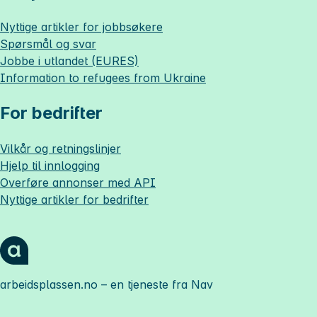
Nyttige artikler for jobbsøkere
Spørsmål og svar
Jobbe i utlandet (EURES)
Information to refugees from Ukraine
For bedrifter
Vilkår og retningslinjer
Hjelp til innlogging
Overføre annonser med API
Nyttige artikler for bedrifter
arbeidsplassen.no
– en tjeneste fra Nav