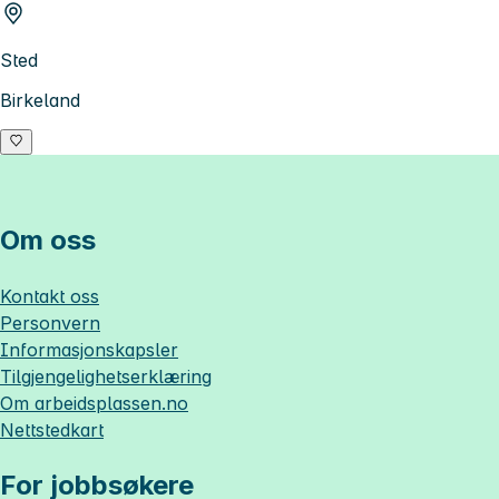
Sted
Birkeland
Om oss
Kontakt oss
Personvern
Informasjonskapsler
Tilgjengelighetserklæring
Om
arbeidsplassen.no
Nettstedkart
For jobbsøkere