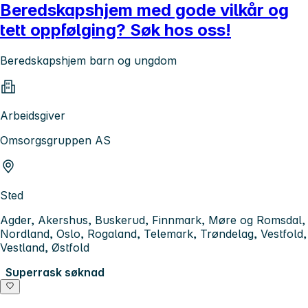
Beredskapshjem med gode vilkår og
tett oppfølging? Søk hos oss!
Beredskapshjem barn og ungdom
Arbeidsgiver
Omsorgsgruppen AS
Sted
Agder, Akershus, Buskerud, Finnmark, Møre og Romsdal,
Nordland, Oslo, Rogaland, Telemark, Trøndelag, Vestfold,
Vestland, Østfold
Superrask søknad