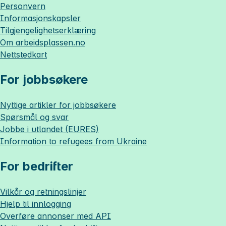
Personvern
Informasjonskapsler
Tilgjengelighetserklæring
Om
arbeidsplassen.no
Nettstedkart
For jobbsøkere
Nyttige artikler for jobbsøkere
Spørsmål og svar
Jobbe i utlandet (EURES)
Information to refugees from Ukraine
For bedrifter
Vilkår og retningslinjer
Hjelp til innlogging
Overføre annonser med API