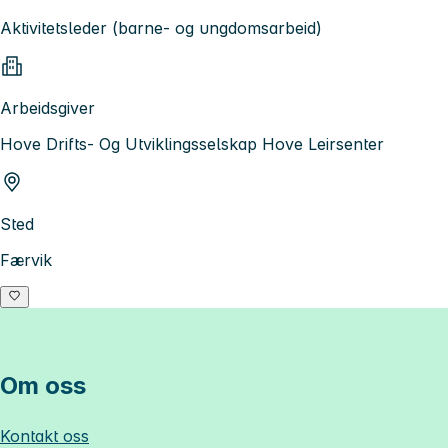
Aktivitetsleder (barne- og ungdomsarbeid)
Arbeidsgiver
Hove Drifts- Og Utviklingsselskap Hove Leirsenter
Sted
Færvik
Om oss
Kontakt oss