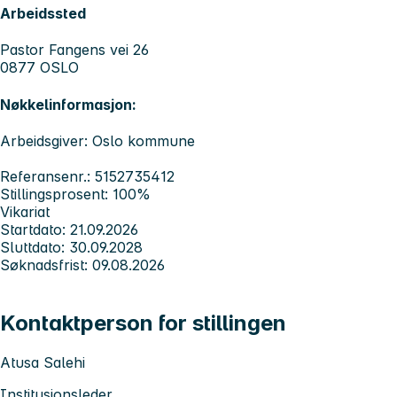
Arbeidssted
Pastor Fangens vei 26
0877 OSLO
Nøkkelinformasjon:
Arbeidsgiver: Oslo kommune
Referansenr.: 5152735412
Stillingsprosent: 100%
Vikariat
Startdato: 21.09.2026
Sluttdato: 30.09.2028
Søknadsfrist: 09.08.2026
Kontaktperson for stillingen
Atusa Salehi
Institusjonsleder