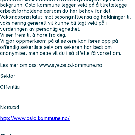
bakgrunn. Oslo kommune legger vekt på å tilrettelegge
arbeidsforholdene dersom du har behov for det.
Vaksinasjonsstatus mot sesonginfluensa og holdninger til
vaksinering generelt vil kunne bli lagt vekt på i
vurderingen av personlig egnethet.
Vi ser frem til å høre fra deg.
Vi gjør oppmerksom på at søkere kan føres opp på
offentlig søkerliste selv om søkeren har bedt om
anonymitet, men dette vil du i så tilfelle få varsel om.
Les mer om oss: www.sye.oslo.kommune.no
Sektor
Offentlig
Nettsted
http://www.oslo.kommune.no/