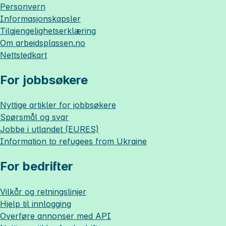
Personvern
Informasjonskapsler
Tilgjengelighetserklæring
Om
arbeidsplassen.no
Nettstedkart
For jobbsøkere
Nyttige artikler for jobbsøkere
Spørsmål og svar
Jobbe i utlandet (EURES)
Information to refugees from Ukraine
For bedrifter
Vilkår og retningslinjer
Hjelp til innlogging
Overføre annonser med API