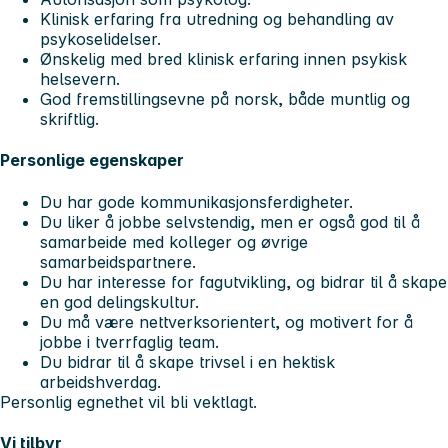
Klinisk erfaring fra utredning og behandling av
psykoselidelser.
Ønskelig med bred klinisk erfaring innen psykisk
helsevern.
God fremstillingsevne på norsk, både muntlig og
skriftlig.
Personlige egenskaper
Du har gode kommunikasjonsferdigheter.
Du liker å jobbe selvstendig, men er også god til å
samarbeide med kolleger og øvrige
samarbeidspartnere.
Du har interesse for fagutvikling, og bidrar til å skape
en god delingskultur.
Du må være nettverksorientert, og motivert for å
jobbe i tverrfaglig team.
Du bidrar til å skape trivsel i en hektisk
arbeidshverdag.
Personlig egnethet vil bli vektlagt.
Vi tilbyr