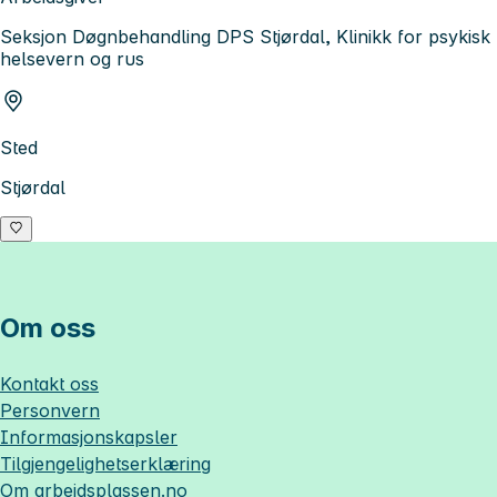
Seksjon Døgnbehandling DPS Stjørdal, Klinikk for psykisk
helsevern og rus
Sted
Stjørdal
Om oss
Kontakt oss
Personvern
Informasjonskapsler
Tilgjengelighetserklæring
Om
arbeidsplassen.no