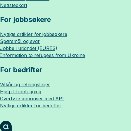
Nettstedkart
For jobbsøkere
Nyttige artikler for jobbsøkere
Spørsmål og svar
Jobbe i utlandet (EURES)
Information to refugees from Ukraine
For bedrifter
Vilkår og retningslinjer
Hjelp til innlogging
Overføre annonser med API
Nyttige artikler for bedrifter