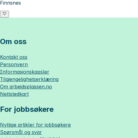
Finnsnes
Om oss
Kontakt oss
Personvern
Informasjonskapsler
Tilgjengelighetserklæring
Om
arbeidsplassen.no
Nettstedkart
For jobbsøkere
Nyttige artikler for jobbsøkere
Spørsmål og svar