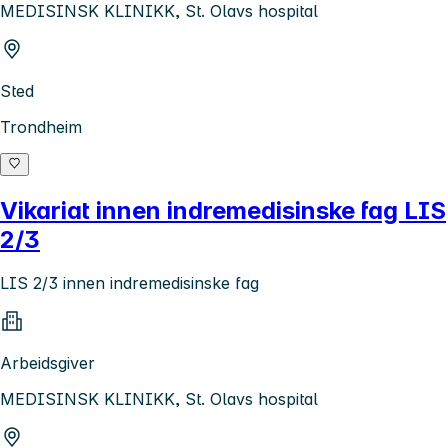
MEDISINSK KLINIKK, St. Olavs hospital
Sted
Trondheim
Vikariat innen indremedisinske fag LIS
2/3
LIS 2/3 innen indremedisinske fag
Arbeidsgiver
MEDISINSK KLINIKK, St. Olavs hospital