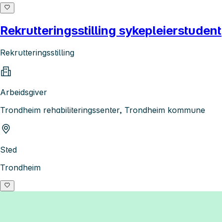
Rekrutteringsstilling sykepleierstudent
Rekrutteringsstilling
Arbeidsgiver
Trondheim rehabiliteringssenter, Trondheim kommune
Sted
Trondheim