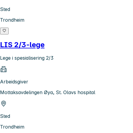
Sted
Trondheim
LIS 2/3-lege
Lege i spesialisering 2/3
Arbeidsgiver
Mottaksavdelingen Øya, St. Olavs hospital
Sted
Trondheim