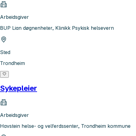
Arbeidsgiver
BUP Lian døgnenheter, Klinikk Psykisk helsevern
Sted
Trondheim
Sykepleier
Arbeidsgiver
Havstein helse- og velferdssenter, Trondheim kommune