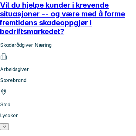
Vil du hjelpe kunder i krevende
situasjoner -- og være med å forme
fremtidens skadeoppgjør i
bedriftsmarkedet?
Skaderådgiver Næring
Arbeidsgiver
Storebrand
Sted
Lysaker