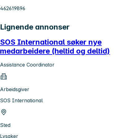
462619896
Lignende annonser
SOS International søker nye
medarbeidere (heltid og deltid)
Assistance Coordinator
Arbeidsgiver
SOS International
Sted
Lysaker