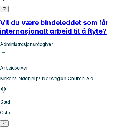
Vil du være bindeleddet som får
internasjonalt arbeid til å flyte?
Administrasjonsrådgiver
Arbeidsgiver
Kirkens Nødhjelp/ Norwegian Church Aid
Sted
Oslo