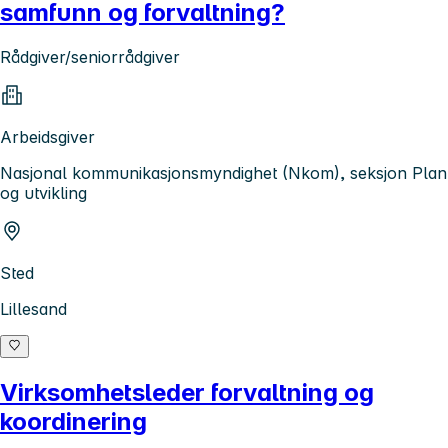
samfunn og forvaltning?
Rådgiver/seniorrådgiver
Arbeidsgiver
Nasjonal kommunikasjonsmyndighet (Nkom), seksjon Plan
og utvikling
Sted
Lillesand
Virksomhetsleder forvaltning og
koordinering