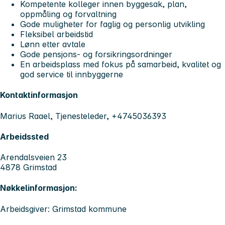
Kompetente kolleger innen byggesak, plan,
oppmåling og forvaltning
Gode muligheter for faglig og personlig utvikling
Fleksibel arbeidstid
Lønn etter avtale
Gode pensjons- og forsikringsordninger
En arbeidsplass med fokus på samarbeid, kvalitet og
god service til innbyggerne
Kontaktinformasjon
Marius Raael, Tjenesteleder, +4745036393
Arbeidssted
Arendalsveien 23
4878 Grimstad
Nøkkelinformasjon:
Arbeidsgiver: Grimstad kommune