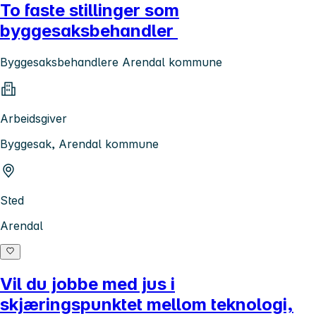
To faste stillinger som
byggesaksbehandler
Byggesaksbehandlere Arendal kommune
Arbeidsgiver
Byggesak, Arendal kommune
Sted
Arendal
Vil du jobbe med jus i
skjæringspunktet mellom teknologi,