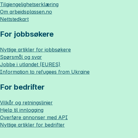
Tilgjengelighetserklæring
Om
arbeidsplassen.no
Nettstedkart
For jobbsøkere
Nyttige artikler for jobbsøkere
Spørsmål og svar
Jobbe i utlandet (EURES)
Information to refugees from Ukraine
For bedrifter
Vilkår og retningslinjer
Hjelp til innlogging
Overføre annonser med API
Nyttige artikler for bedrifter