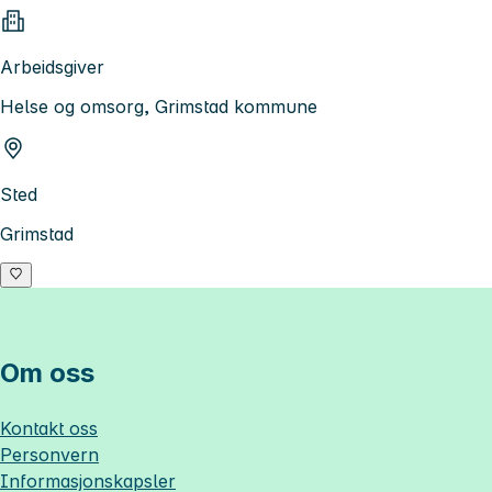
Arbeidsgiver
Helse og omsorg, Grimstad kommune
Sted
Grimstad
Om oss
Kontakt oss
Personvern
Informasjonskapsler