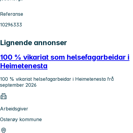
Referanse
10296333
Lignende annonser
100 % vikariat som helsefagarbeidar i
Heimetenesta
100 % vikariat helsefagarbeidar i Heimetenesta frå
september 2026
Arbeidsgiver
Osterøy kommune