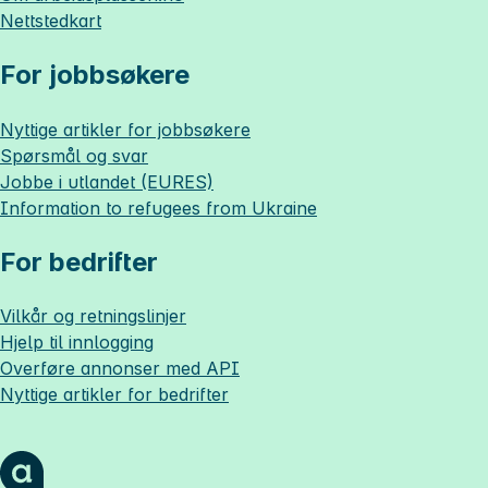
Nettstedkart
For jobbsøkere
Nyttige artikler for jobbsøkere
Spørsmål og svar
Jobbe i utlandet (EURES)
Information to refugees from Ukraine
For bedrifter
Vilkår og retningslinjer
Hjelp til innlogging
Overføre annonser med API
Nyttige artikler for bedrifter