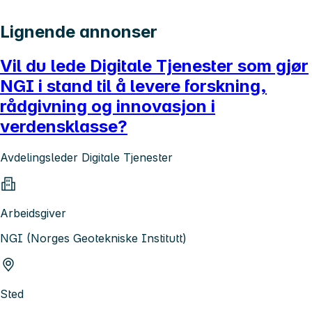
Lignende annonser
Vil du lede Digitale Tjenester som gjør
NGI i stand til å levere forskning,
rådgivning og innovasjon i
verdensklasse?
Avdelingsleder Digitale Tjenester
Arbeidsgiver
NGI (Norges Geotekniske Institutt)
Sted