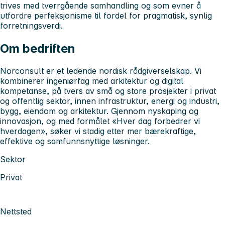
trives med tverrgående samhandling og som evner å
utfordre perfeksjonisme til fordel for pragmatisk, synlig
forretningsverdi.
Om bedriften
Norconsult er et ledende nordisk rådgiverselskap. Vi
kombinerer ingeniørfag med arkitektur og digital
kompetanse, på tvers av små og store prosjekter i privat
og offentlig sektor, innen infrastruktur, energi og industri,
bygg, eiendom og arkitektur. Gjennom nyskaping og
innovasjon, og med formålet «Hver dag forbedrer vi
hverdagen», søker vi stadig etter mer bærekraftige,
effektive og samfunnsnyttige løsninger.
Sektor
Privat
Nettsted