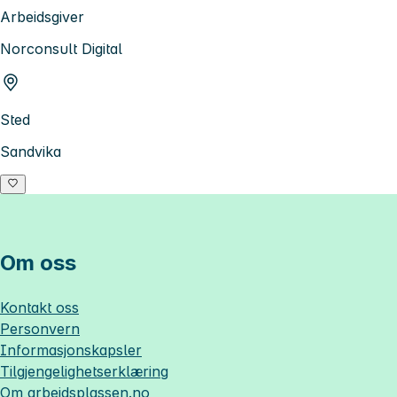
Arbeidsgiver
Norconsult Digital
Sted
Sandvika
Om oss
Kontakt oss
Personvern
Informasjonskapsler
Tilgjengelighetserklæring
Om
arbeidsplassen.no