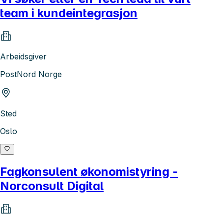
team i kundeintegrasjon
Arbeidsgiver
PostNord Norge
Sted
Oslo
Fagkonsulent økonomistyring -
Norconsult Digital