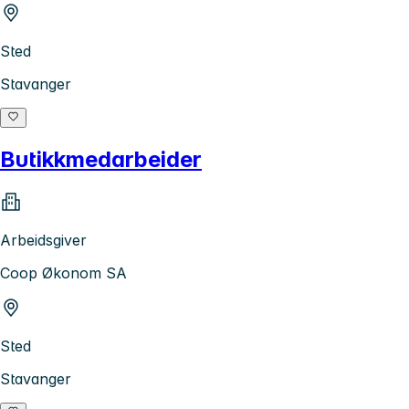
Sted
Stavanger
Butikkmedarbeider
Arbeidsgiver
Coop Økonom SA
Sted
Stavanger