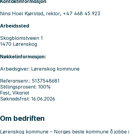
Kontaktinformasjon
Nina Hoel Kjørstad, rektor, +47 468 45 923
Arbeidssted
Skogblomstveien 1
1470 Lørenskog
Nøkkelinformasjon:
Arbeidsgiver: Lørenskog kommune
Referansenr.: 5137548681
Stillingsprosent: 100%
Fast, Vikariat
Søknadsfrist: 16.06.2026
Om bedriften
Lørenskog kommune – Norges beste kommune å jobbe 