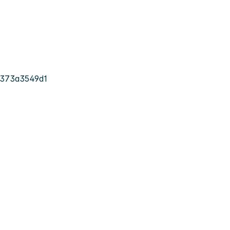
373a3549d1